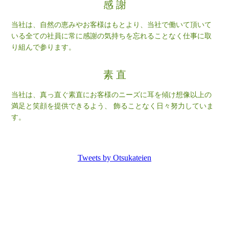
感 謝
当社は、自然の恵みやお客様はもとより、当社で働いて頂いて
いる全ての社員に常に感謝の気持ちを忘れることなく仕事に取
り組んで参ります。
素 直
当社は、真っ直ぐ素直にお客様のニーズに耳を傾け想像以上の
満足と笑顔を提供できるよう、 飾ることなく日々努力していま
す。