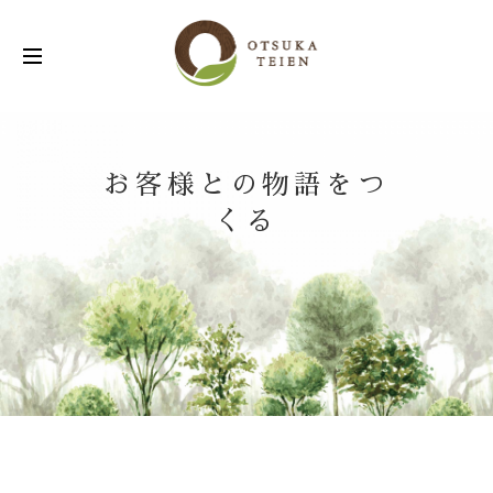
お客様との物語をつ
くる